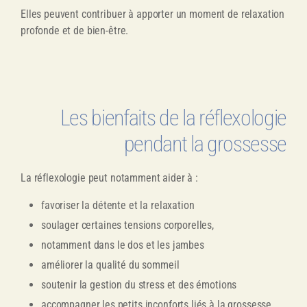
Elles peuvent contribuer à apporter un moment de relaxation
profonde et de bien-être.
Les bienfaits de la réflexologie
pendant la grossesse
La réflexologie peut notamment aider à :
favoriser la détente et la relaxation
soulager certaines tensions corporelles,
notamment dans le dos et les jambes
améliorer la qualité du sommeil
soutenir la gestion du stress et des émotions
accompagner les petits inconforts liés à la grossesse