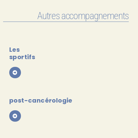
Autres accompagnements
Les
sportifs
post-cancérologie