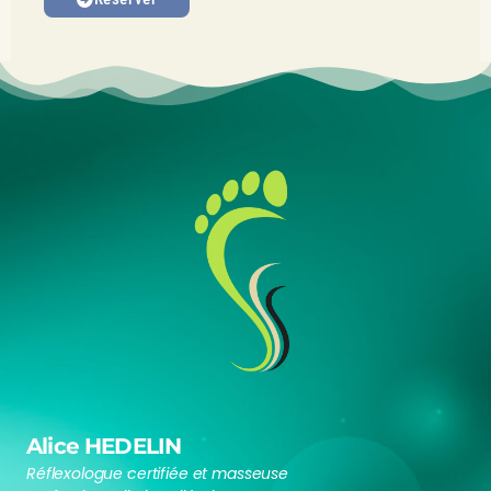
Alice HEDELIN
Réflexologue certifiée et masseuse