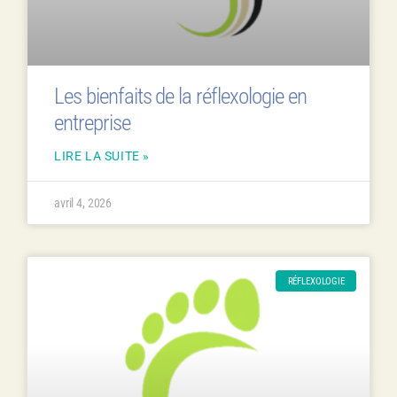
Les bienfaits de la réflexologie en
entreprise
LIRE LA SUITE »
avril 4, 2026
RÉFLEXOLOGIE