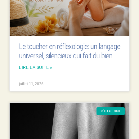
Le toucher en réflexologie: un langage
universel, silencieux qui fait du bien
LIRE LA SUITE »
juillet 11, 2026
RÉFLEXOLOGIE