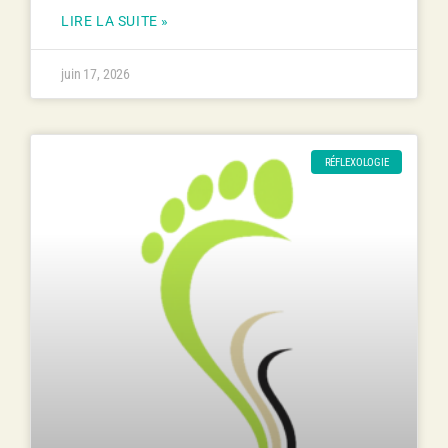
LIRE LA SUITE »
juin 17, 2026
RÉFLEXOLOGIE