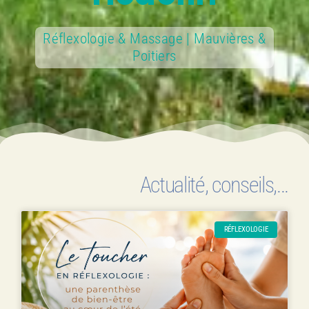
Réflexologie & Massage | Mauvières &
Poitiers
Actualité, conseils,...
RÉFLEXOLOGIE