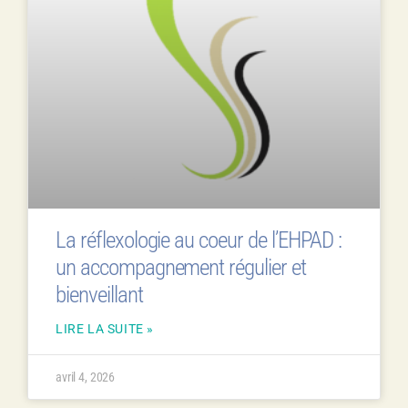
La réflexologie au coeur de l’EHPAD :
un accompagnement régulier et
bienveillant
LIRE LA SUITE »
avril 4, 2026