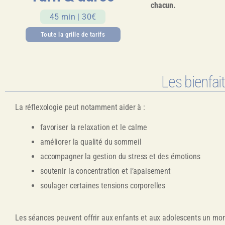
chacun.
45 min | 30€
Toute la grille de tarifs
Les bienfait
La réflexologie peut notamment aider à :
favoriser la relaxation et le calme
améliorer la qualité du sommeil
accompagner la gestion du stress et des émotions
soutenir la concentration et l’apaisement
soulager certaines tensions corporelles
Les séances peuvent offrir aux enfants et aux adolescents un mom