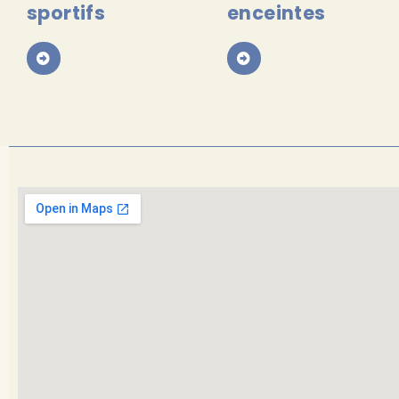
sportifs
enceintes