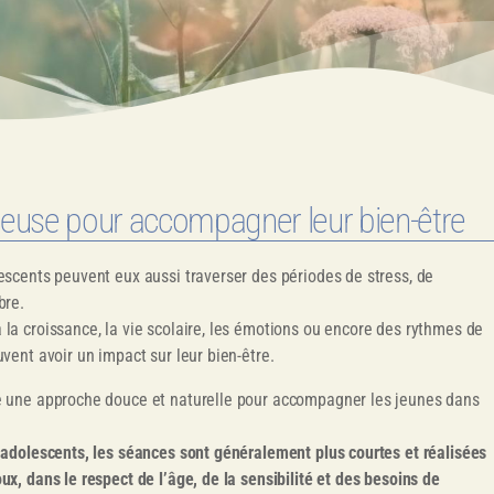
euse pour accompagner leur bien-être
escents peuvent eux aussi traverser des périodes de stress, de
bre.
la croissance, la vie scolaire, les émotions ou encore des rythmes de
uvent avoir un impact sur leur bien-être.
e une approche douce et naturelle pour accompagner les jeunes dans
 adolescents, les séances sont généralement plus courtes et réalisées
ux, dans le respect de l’âge, de la sensibilité et des besoins de