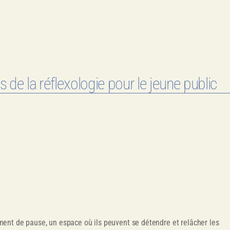
s de la réflexologie pour le jeune public
ent de pause, un espace où ils peuvent se détendre et relâcher les