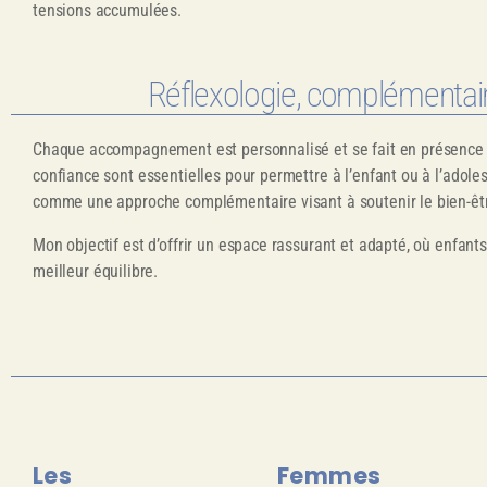
tensions accumulées.
Réflexologie, complémentaire
Chaque accompagnement est personnalisé et se fait en présence ou
confiance sont essentielles pour permettre à l’enfant ou à l’adolesc
comme une approche complémentaire visant à soutenir le bien-êtr
Mon objectif est d’offrir un espace rassurant et adapté, où enfant
meilleur équilibre.
Les
Femmes