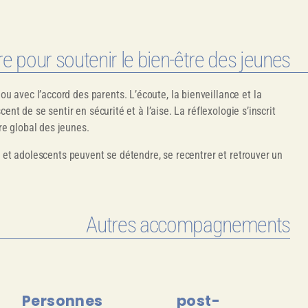
 pour soutenir le bien-être des jeunes
 avec l’accord des parents. L’écoute, la bienveillance et la
ent de se sentir en sécurité et à l’aise. La réflexologie s’inscrit
e global des jeunes.
s et adolescents peuvent se détendre, se recentrer et retrouver un
Autres accompagnements
Personnes
post-