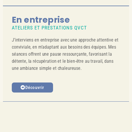
En entreprise
ATELIERS ET PRESTATIONS QVCT
J’interviens en entreprise avec une approche attentive et
conviviale, en m’adaptant aux besoins des équipes. Mes
séances offrent une pause ressourçante, favorisant la
détente, la récupération et le bien-être au travail, dans
une ambiance simple et chaleureuse.
Découvrir