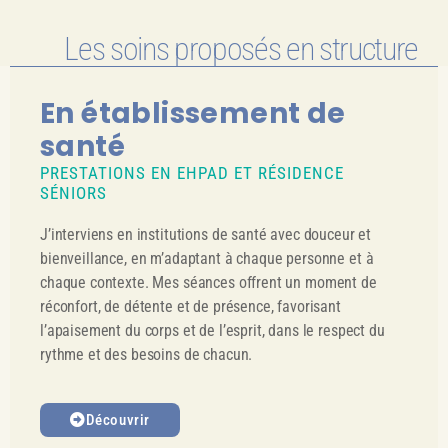
Les soins proposés en structure
En établissement de
santé
PRESTATIONS EN EHPAD ET RÉSIDENCE
SÉNIORS
J’interviens en institutions de santé avec douceur et
bienveillance, en m’adaptant à chaque personne et à
chaque contexte. Mes séances offrent un moment de
réconfort, de détente et de présence, favorisant
l’apaisement du corps et de l’esprit, dans le respect du
rythme et des besoins de chacun.
Découvrir