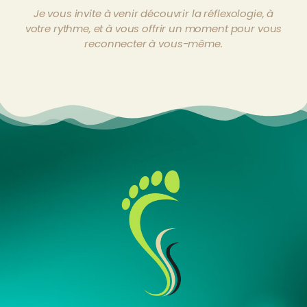
Je vous invite à venir découvrir la réflexologie, à
votre rythme, et à vous offrir un moment pour vous
reconnecter à vous-même.