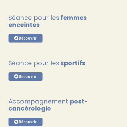
Séance pour les
femmes
enceintes
Découvrir
Séance pour les
sportifs
Découvrir
Accompagnement
post-
cancérologie
Découvrir