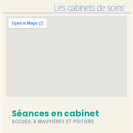
Les cabinets de soins
Séances en cabinet
ACCUEIL À MAUVIÈRES ET POITIERS