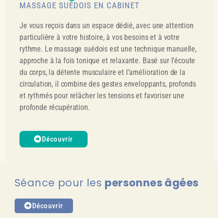
MASSAGE SUÉDOIS EN CABINET
Je vous reçois dans un espace dédié, avec une attention
particulière à votre histoire, à vos besoins et à votre
rythme. Le massage suédois est une technique manuelle,
approche à la fois tonique et relaxante. Basé sur l’écoute
du corps, la détente musculaire et l’amélioration de la
circulation, il combine des gestes enveloppants, profonds
et rythmés pour relâcher les tensions et favoriser une
profonde récupération.
Découvrir
Séance pour les
personnes âgées
Découvrir