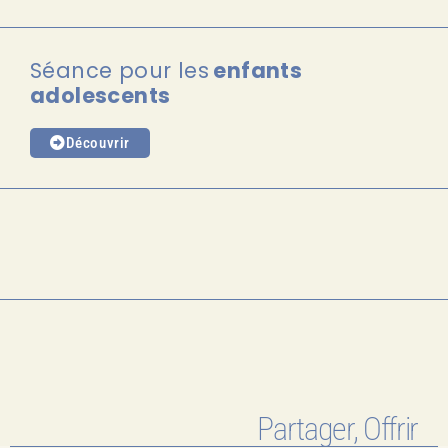
Séance pour les
enfants
adolescents
Découvrir
Partager, Offrir