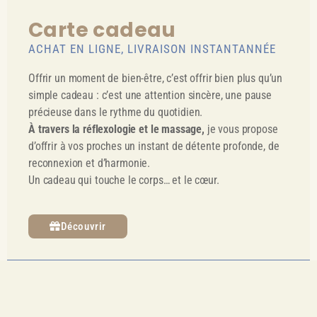
Carte cadeau
ACHAT EN LIGNE, LIVRAISON INSTANTANNÉE
Offrir un moment de bien-être, c’est offrir bien plus qu’un
simple cadeau : c’est une attention sincère, une pause
précieuse dans le rythme du quotidien.
À travers la réflexologie et le massage,
je vous propose
d’offrir à vos proches un instant de détente profonde, de
reconnexion et d’harmonie.
Un cadeau qui touche le corps… et le cœur.
Découvrir