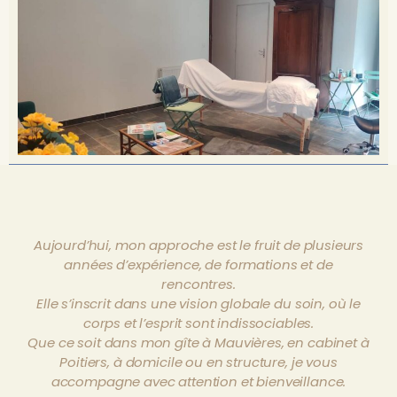
Aujourd’hui, mon approche est le fruit de plusieurs
années d’expérience, de formations et de
rencontres.
Elle s’inscrit dans une vision globale du soin, où le
corps et l’esprit sont indissociables.
Que ce soit dans mon gîte à Mauvières, en cabinet à
Poitiers, à domicile ou en structure, je vous
accompagne avec attention et bienveillance.