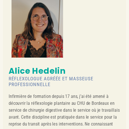
Alice Hedelin
RÉFLEXOLOGUE AGRÉÉE ET MASSEUSE
PROFESSIONNELLE
Infirmière de formation depuis 17 ans, j’ai été amené à
découvrir la réflexologie plantaire au CHU de Bordeaux en
service de chirurgie digestive dans le service où je travaillais
avant. Cette discipline est pratiquée dans le service pour la
reprise du transit après les interventions. Ne connaissant