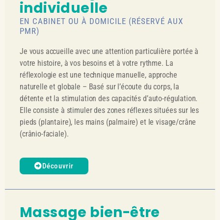
individuelle
EN CABINET OU À DOMICILE (RÉSERVÉ AUX
PMR)
Je vous accueille avec une attention particulière portée à
votre histoire, à vos besoins et à votre rythme. La
réflexologie est une technique manuelle, approche
naturelle et globale – Basé sur l’écoute du corps, la
détente et la stimulation des capacités d’auto-régulation.
Elle consiste à stimuler des zones réflexes situées sur les
pieds (plantaire), les mains (palmaire) et le visage/crâne
(crânio-faciale).
Découvrir
Massage bien-être