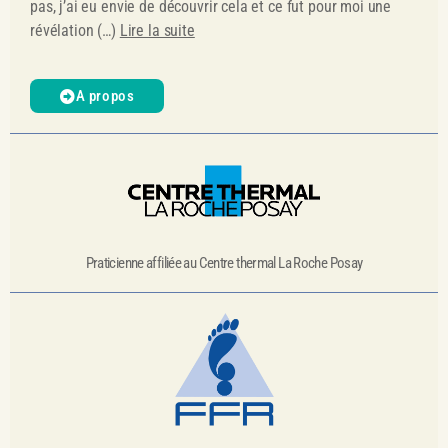
pas, j’ai eu envie de découvrir cela et ce fut pour moi une
révélation (…)
Lire la suite
A propos
Praticienne affiliée au Centre thermal La Roche Posay