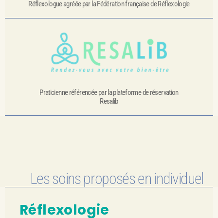
Réflexologue agréée par la Fédération française de Réflexologie
Praticienne référencée par la plateforme de réservation
Resalib
Les soins proposés en individuel
Réflexologie