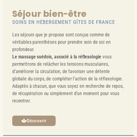
Séjour bien-être
SOINS EN HÉBERGEMENT GÎTES DE FRANCE
Les séjours que je propose sont conçus comme de
véritables parenthèses pour prendre soin de soi en
profondeur.
Le massage suédois, associé à la réflexologie
vous
permettrons de relâcher les tensions musculaires,
d’améliorer la circulation, de favoriser une détente
globale du corps, de compléter l’action de la réflexologie.
Adaptés à chacun, que vous soyez en recherche de repos,
de récupération ou simplement d’un moment pour vous
recentrer.
Découvrir