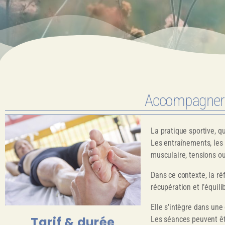
Accompagner le
La pratique sportive, qu
Les entraînements, les 
musculaire, tensions o
Dans ce contexte, la ré
récupération et l’équili
Elle s’intègre dans une
Tarif & durée
Les séances peuvent êtr