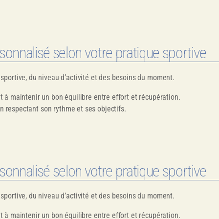
nalisé selon votre pratique sportive
sportive, du niveau d’activité et des besoins du moment.
et à maintenir un bon équilibre entre effort et récupération.
en respectant son rythme et ses objectifs.
nalisé selon votre pratique sportive
sportive, du niveau d’activité et des besoins du moment.
et à maintenir un bon équilibre entre effort et récupération.