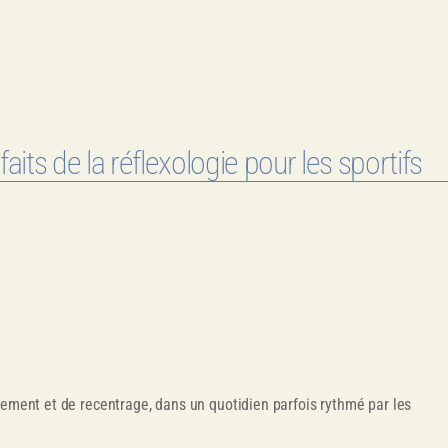
faits de la réflexologie pour les sportifs
hement et de recentrage, dans un quotidien parfois rythmé par les