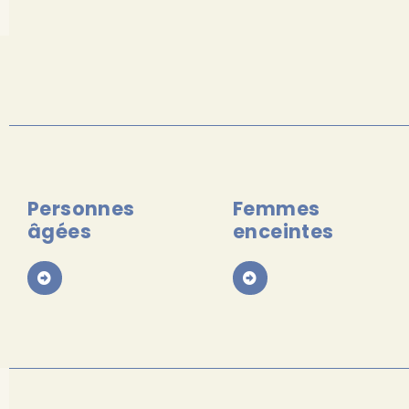
Personnes
Femmes
âgées
enceintes