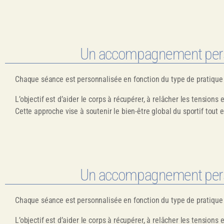
Un accompagnement person
Chaque séance est personnalisée en fonction du type de pratique 
L’objectif est d’aider le corps à récupérer, à relâcher les tensions 
Cette approche vise à soutenir le bien-être global du sportif tout 
Un accompagnement person
Chaque séance est personnalisée en fonction du type de pratique 
L’objectif est d’aider le corps à récupérer, à relâcher les tensions 