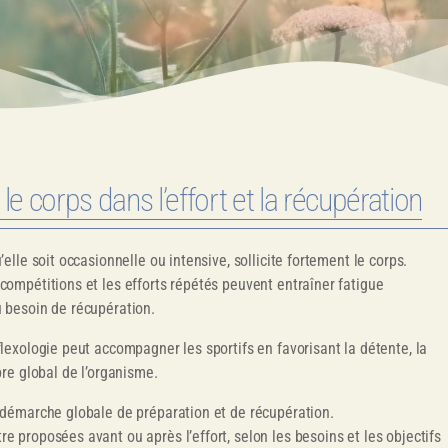
 corps dans l’effort et la récupération
’elle soit occasionnelle ou intensive, sollicite fortement le corps.
compétitions et les efforts répétés peuvent entraîner fatigue
u besoin de récupération.
flexologie peut accompagner les sportifs en favorisant la détente, la
bre global de l’organisme.
 démarche globale de préparation et de récupération.
e proposées avant ou après l’effort, selon les besoins et les objectifs