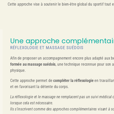
Cette approche vise à soutenir le bien-être global du sportif tout 
Une approche complémentaire
RÉFLEXOLOGIE ET MASSAGE SUÉDOIS
Afin de proposer un accompagnement encore plus adapté aux bes
formée au massage suédois
, une technique reconnue pour son a
physique.
Cette approche permet de
compléter la réflexologie
en travailla
et en favorisant la détente du corps.
La réflexologie et le massage ne remplacent pas un suivi médica
lorsque cela est nécessaire.
Ils s’inscrivent comme des approches complémentaires visant à sout