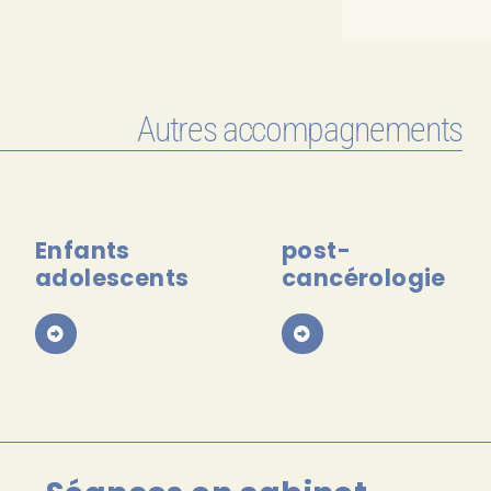
Autres accompagnements
Enfants
post-
adolescents
cancérologie