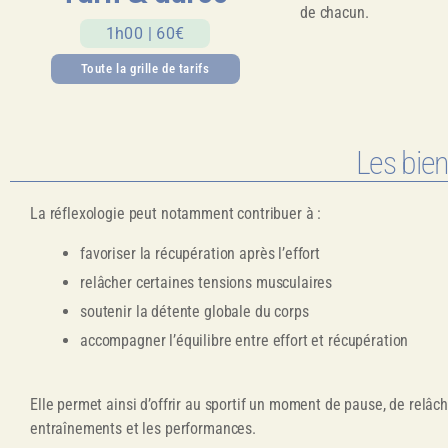
de chacun.
1h00 | 60€
Toute la grille de tarifs
Les bien
La réflexologie peut notamment contribuer à :
favoriser la récupération après l’effort
relâcher certaines tensions musculaires
soutenir la détente globale du corps
accompagner l’équilibre entre effort et récupération
Elle permet ainsi d’offrir au sportif un moment de pause, de relâc
entraînements et les performances.